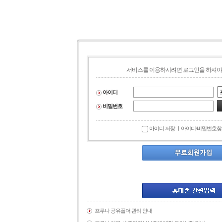
서비스를 이용하시려면 로그인을 하셔야
아이디
비밀번호
아이디 저장 ㅣ
아이디/비밀번호찾
프루나 공유폴더 관리 안내