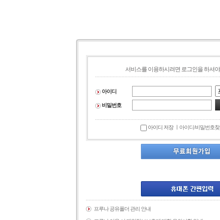
서비스를 이용하시려면 로그인을 하셔야
아이디
비밀번호
아이디 저장 ㅣ
아이디/비밀번호찾
프루나 공유폴더 관리 안내