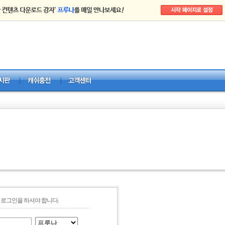
로그인을 하셔야 합니다.