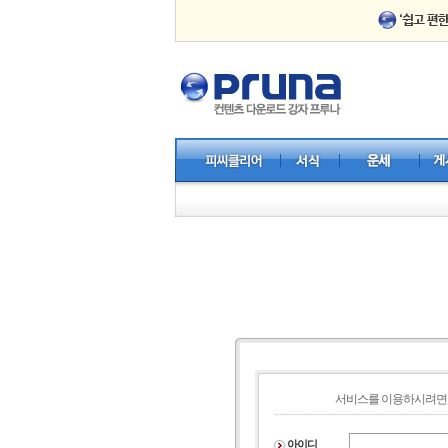
서비스를 이용하시려면 
아이디